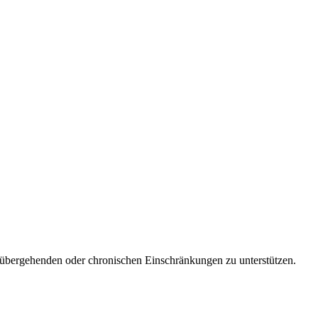
orübergehenden oder chronischen Einschränkungen zu unterstützen.