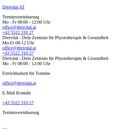
Dreivital AT
Terminvereinbarung
Mo - Fr 08:00 - 12:00 Uhr
office@dreivital.at
+43 5522 310 27
Dreivital - Dein Zentrum für Physiotherapie & Gesundheit
Mo-Fr 08-12 Uhr
office@dreivital.at
+43 5522 310 27
Dreivital - Dein Zentrum für Physiotherapie & Gesundheit
Mo - Fr 08:00 - 12:00 Uhr
Erreichbarkeit für Termine
office@dreivital.at
E-Mail Kontakt
+43 5522 310 27
Terminvereinbarung