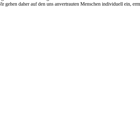
. Wir gehen daher auf den uns anvertrauten Menschen individuell ein, 