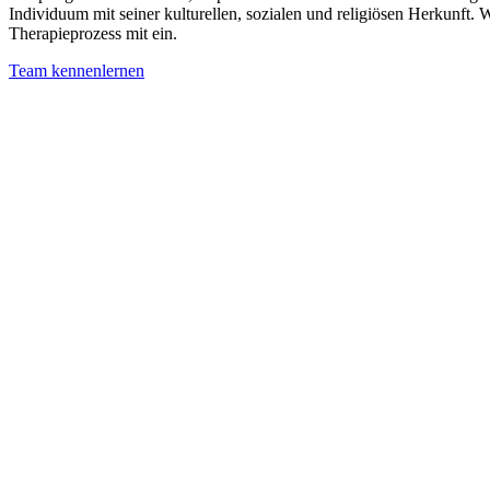
Individuum mit seiner kulturellen, sozialen und religiösen Herkunft
Therapieprozess mit ein.
Team kennenlernen