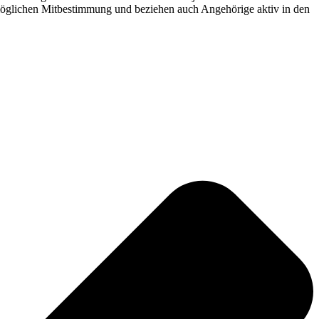
ermöglichen Mitbestimmung und beziehen auch Angehörige aktiv in den