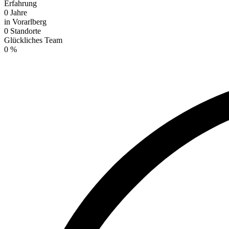
Erfahrung
0
Jahre
in Vorarlberg
0
Standorte
Glückliches Team
0
%