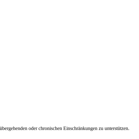
orübergehenden oder chronischen Einschränkungen zu unterstützen.