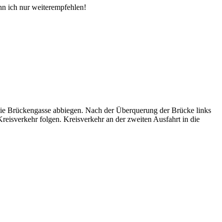
nn ich nur weiterempfehlen!
die Brückengasse abbiegen. Nach der Überquerung der Brücke links
eisverkehr folgen. Kreisverkehr an der zweiten Ausfahrt in die