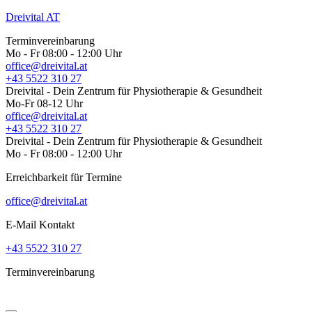
Dreivital AT
Terminvereinbarung
Mo - Fr 08:00 - 12:00 Uhr
office@dreivital.at
+43 5522 310 27
Dreivital - Dein Zentrum für Physiotherapie & Gesundheit
Mo-Fr 08-12 Uhr
office@dreivital.at
+43 5522 310 27
Dreivital - Dein Zentrum für Physiotherapie & Gesundheit
Mo - Fr 08:00 - 12:00 Uhr
Erreichbarkeit für Termine
office@dreivital.at
E-Mail Kontakt
+43 5522 310 27
Terminvereinbarung