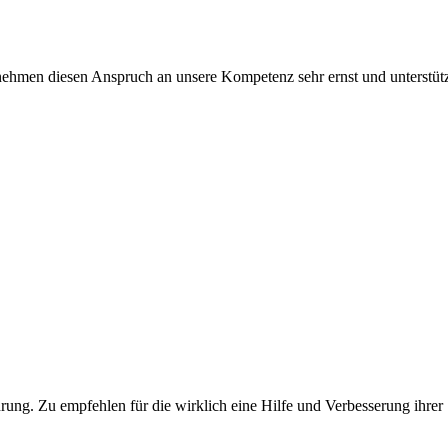
nehmen diesen Anspruch an unsere Kompetenz sehr ernst und unterstütz
ahrung. Zu empfehlen für die wirklich eine Hilfe und Verbesserung ihr