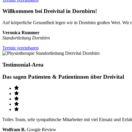
Willkommen bei Dreivital in Dornbirn!
Auf körperliche Gesundheit legen wir in Dornbirn großen Wert. Wir 
Veronica Rummer
Standortleitung Dornbirn
Termin vereinbaren
Testimonial-Area
Das sagen Patienten & Patientinnen über Dreivital
Tolles Team, sehr sympathische Mitarbeiter mit viel Einsatz und Erf
Wolfram B.
Google Review