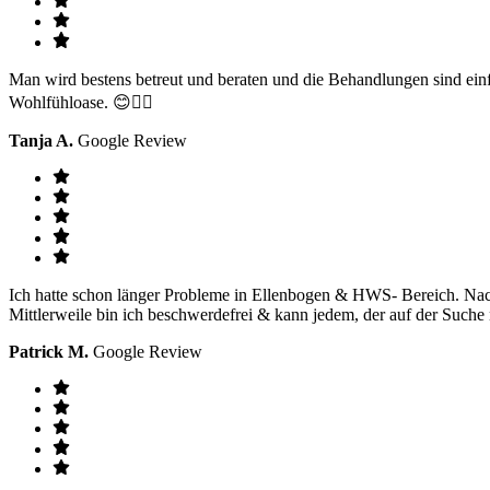
Man wird bestens betreut und beraten und die Behandlungen sind ein
Wohlfühloase. 😊👌🏻
Tanja A.
Google Review
Ich hatte schon länger Probleme in Ellenbogen & HWS- Bereich. Nach
Mittlerweile bin ich beschwerdefrei & kann jedem, der auf der Suche
Patrick M.
Google Review