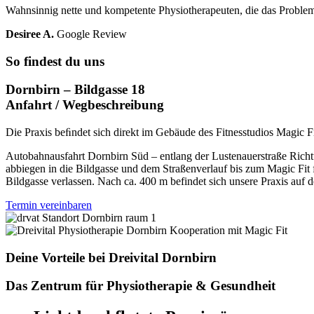
Wahnsinnig nette und kompetente Physiotherapeuten, die das Proble
Desiree A.
Google Review
So findest du uns
Dornbirn – Bildgasse 18
Anfahrt / Wegbeschreibung
Die Praxis beﬁndet sich direkt im Gebäude des Fitnesstudios Magic F
Autobahnausfahrt Dornbirn Süd – entlang der Lustenauerstraße Rich
abbiegen in die Bildgasse und dem Straßenverlauf bis zum Magic Fit 
Bildgasse verlassen. Nach ca. 400 m befindet sich unsere Praxis auf de
Termin vereinbaren
Deine Vorteile bei Dreivital Dornbirn
Das Zentrum für Physiotherapie & Gesundheit