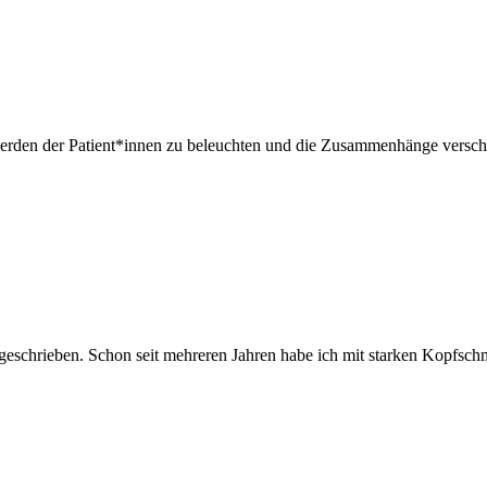
erden der Patient*innen zu beleuchten und die Zusammenhänge verschie
. Schon seit mehreren Jahren habe ich mit starken Kopfschmerze