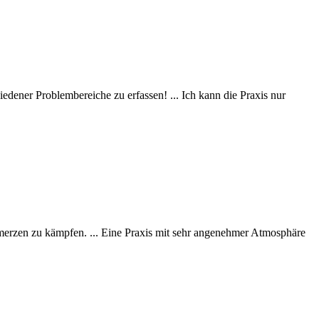
dener Problembereiche zu erfassen! ... Ich kann die Praxis nur
n zu kämpfen. ... Eine Praxis mit sehr angenehmer Atmosphäre