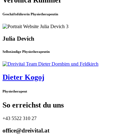
Geschäftsführerin Physiotherapeutin
Julia Devich
Selbständige Physiotherapeutin
Dieter Kogoj
Physiotherapeut
So erreichst du uns
+43 5522 310 27
office@dreivital.at