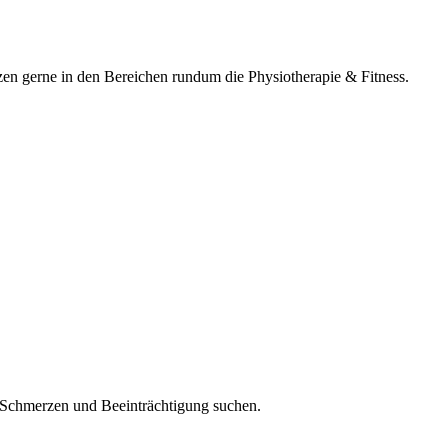
en gerne in den Bereichen rundum die Physiotherapie & Fitness.
er Schmerzen und Beeinträchtigung suchen.