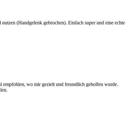
d nutzen (Handgelenk gebrochen). Einfach super und eine echte
l empfohlen, wo mir gezielt und freundlich geholfen wurde.
len.