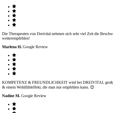
Die Therapeuten von Dreivital nehmen sich sehr viel Zeit die Beschw
weiterempfehlen!
Marlena H.
Google Review
KOMPETENZ & FREUNDLICHKEIT wird bei DREIVITAL großgeschrieben
& einem Wohlfühleffekt, die man nur empfehlen kann. 😊
Nadine M.
Google Review